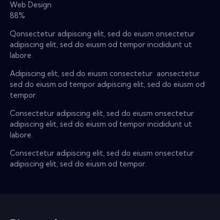
Web Design
88%
Qonsectetur adipiscing elit, sed do eiusm onsectetur
adipiscing elit, sed do eiusm od tempor incididunt ut
labore.
Adipiscing elit, sed do eiusm consectetur aonsectetur
sed do eiusm od tempor adipiscing elit, sed do eiusm od
tempor.
Consectetur adipiscing elit, sed do eiusm onsectetur
adipiscing elit, sed do eiusm od tempor incididunt ut
labore.
Consectetur adipiscing elit, sed do eiusm onsectetur
adipiscing elit, sed do eiusm od tempor.