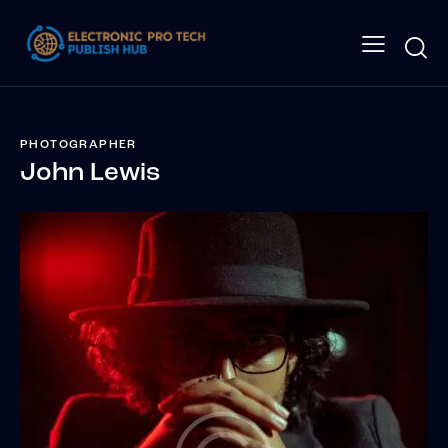
PHOTOGRAPHER
John Lewis